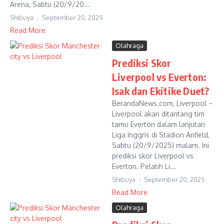
Arena, Sabtu (20/9/20...
Shibuya
September 20, 2025
Read More
Olahraga
Prediksi Skor
Liverpool vs Everton:
Isak dan Ekitike Duet?
BerandaNews.com, Liverpool –
Liverpool akan ditantang tim
tamu Everton dalam lanjutan
Liga Inggris di Stadion Anfield,
Sabtu (20/9/2025) malam. Ini
prediksi skor Liverpool vs
Everton. Pelatih Li...
Shibuya
September 20, 2025
Read More
Olahraga