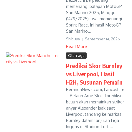
Bezzecchi berpeluang
memenangi balapan MotoGP
San Marino 2025, Minggu
(14/9/2025), usai memenangi
Sprint Race. Ini hasil MotoGP
San Marino...
Shibuya
September 14, 2025
Read More
Olahraga
Prediksi Skor Burnley
vs Liverpool, Hasil
H2H, Susunan Pemain
BerandaNews.com, Lancashire
– Pelatih Arne Slot diprediksi
belum akan memainkan striker
anyar Alexander Isak saat
Liverpool tandang ke markas
Burnley dalam lanjutan Liga
Inggris di Stadion Turf ...