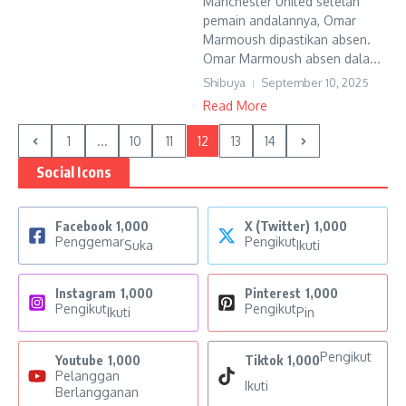
Manchester United setelah
pemain andalannya, Omar
Marmoush dipastikan absen.
Omar Marmoush absen dala...
Shibuya
September 10, 2025
Read More
1
...
10
11
12
13
14
Social Icons
Facebook
1,000
X (Twitter)
1,000
Penggemar
Pengikut
Suka
Ikuti
Instagram
1,000
Pinterest
1,000
Pengikut
Pengikut
Ikuti
Pin
Pengikut
Youtube
1,000
Tiktok
1,000
Pelanggan
Ikuti
Berlangganan