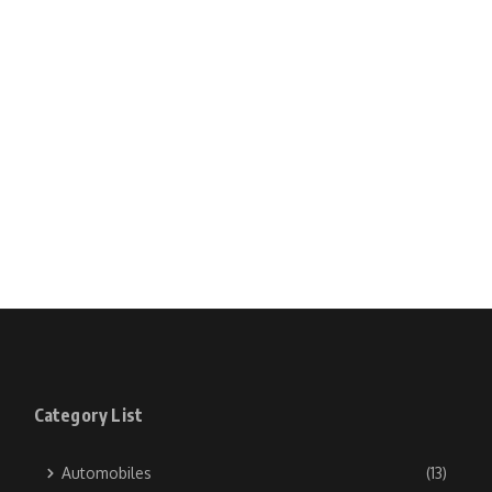
Category List
Automobiles
(13)