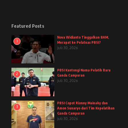
Featured Posts
Nova Widianto Tinggalkan BAM,
1
Merapat ke Pelatnas PBSI?
Juli 30, 2026
PBSI Kantongi Nama Pelatih Baru
2
Ganda Campuran
Juli 30, 2026
PBSI Copot Rionny Mainaky dan
3
Amon Sunaryo dari Tim Kepelatihan
Ganda Campuran
Juli 30, 2026