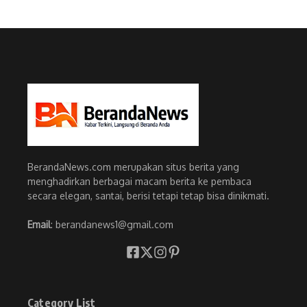
BerandaNews.com merupakan situs berita yang
menghadirkan berbagai macam berita ke pembaca
secara elegan, santai, berisi tetapi tetap bisa dinikmati.
Email
: berandanews1@gmail.com
Category List