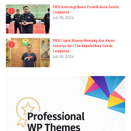
PBSI Kantongi Nama Pelatih Baru Ganda
2
Campuran
Juli 30, 2026
PBSI Copot Rionny Mainaky dan Amon
3
Sunaryo dari Tim Kepelatihan Ganda
Campuran
Juli 30, 2026