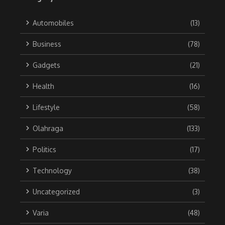
Automobiles
(13)
Business
(78)
Gadgets
(21)
Health
(16)
Lifestyle
(58)
Olahraga
(133)
Politics
(17)
Technology
(38)
Uncategorized
(3)
Varia
(48)