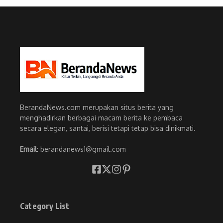
BerandaNews.com merupakan situs berita yang
menghadirkan berbagai macam berita ke pembaca
secara elegan, santai, berisi tetapi tetap bisa dinikmati.
Email
: berandanews1@gmail.com
Category List