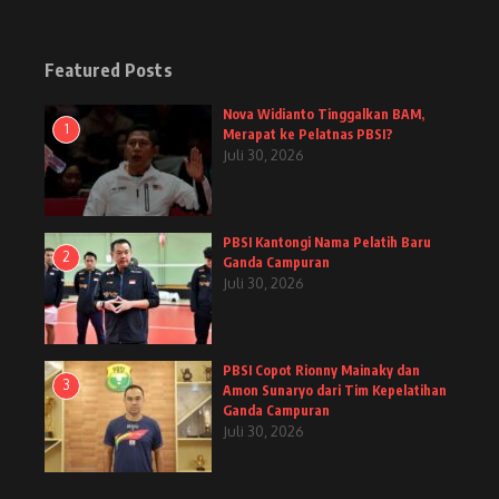
Featured Posts
Nova Widianto Tinggalkan BAM,
1
Merapat ke Pelatnas PBSI?
Juli 30, 2026
PBSI Kantongi Nama Pelatih Baru
2
Ganda Campuran
Juli 30, 2026
PBSI Copot Rionny Mainaky dan
3
Amon Sunaryo dari Tim Kepelatihan
Ganda Campuran
Juli 30, 2026