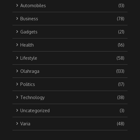
Automobiles
(13)
Business
(78)
Gadgets
(21)
Health
(16)
Lifestyle
(58)
Olahraga
(133)
Politics
(17)
Technology
(38)
Uncategorized
(3)
Varia
(48)