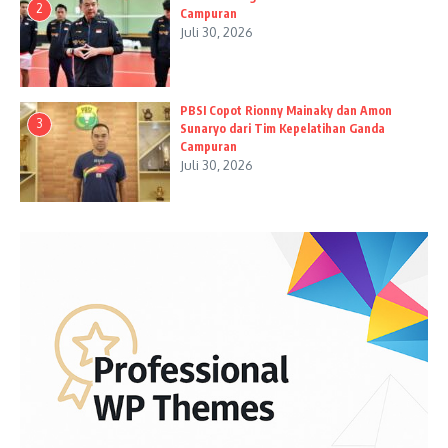
2
Campuran
Juli 30, 2026
PBSI Copot Rionny Mainaky dan Amon
3
Sunaryo dari Tim Kepelatihan Ganda
Campuran
Juli 30, 2026