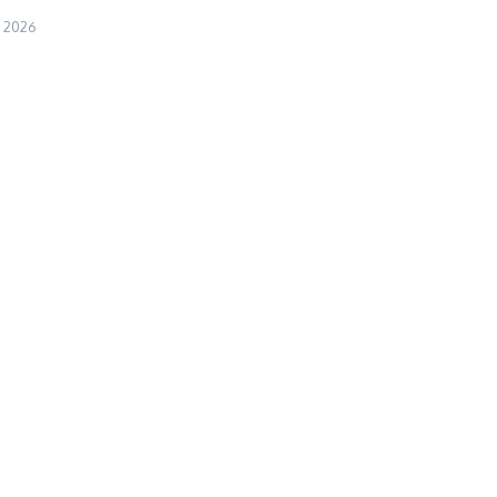
, 2026