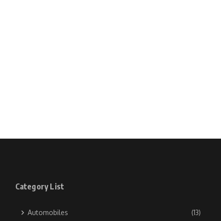
Category List
Automobiles
(13)