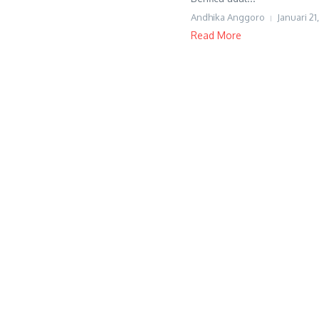
Andhika Anggoro
Januari 21
Read More