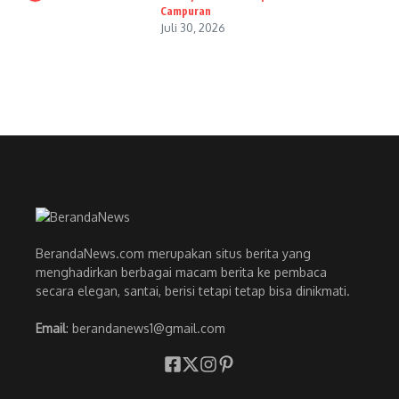
Campuran
Juli 30, 2026
BerandaNews.com merupakan situs berita yang
menghadirkan berbagai macam berita ke pembaca
secara elegan, santai, berisi tetapi tetap bisa dinikmati.
Email
: berandanews1@gmail.com