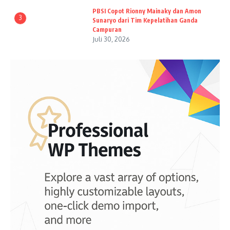
PBSI Copot Rionny Mainaky dan Amon
3
Sunaryo dari Tim Kepelatihan Ganda
Campuran
Juli 30, 2026