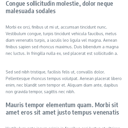
Congue sollicitudin molestie, dolor neque
malesuada sodales
Morbi ex orci, finibus ut mi ut, accumsan tincidunt nunc.
Vestibulum congue, turpis tincidunt vehicula faucibus, metus
diam venenatis turpis, a iaculis leo ligula vel magna. Aenean
finibus sapien sed rhoncus maximus. Duis bibendum a magna
nec luctus. In fringilla nulla ex, sed placerat est sollicitudin a.
Sed sed nibh tristique, facilisis felis ut, convallis dolor.
Pellentesque rhoncus tempus volutpat. Aenean placerat libero
enim, nec blandit sem tempor et. Aliquam diam ante, dapibus
non gravida tempor, sagittis nec nibh.
Mauris tempor elementum quam. Morbi sit
amet eros sit amet justo tempus venenatis