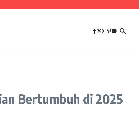
ian Bertumbuh di 2025