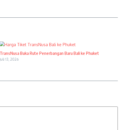
TransNusa Buka Rute Penerbangan Baru Bali ke Phuket
Juli 13, 2026