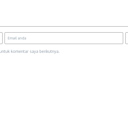
untuk komentar saya berikutnya.