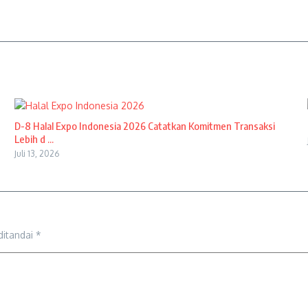
D-8 Halal Expo Indonesia 2026 Catatkan Komitmen Transaksi
Lebih d ...
Juli 13, 2026
ditandai
*