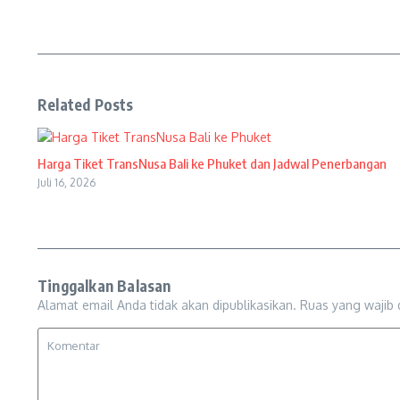
Related Posts
Harga Tiket TransNusa Bali ke Phuket dan Jadwal Penerbangan
Juli 16, 2026
Tinggalkan Balasan
Alamat email Anda tidak akan dipublikasikan.
Ruas yang wajib 