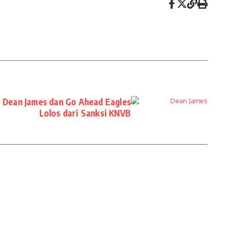
 Dean James dan Go Ahead Eagles
Lolos dari Sanksi KNVB