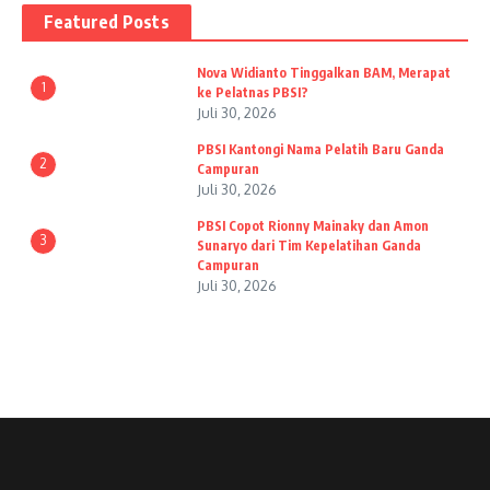
Featured Posts
Nova Widianto Tinggalkan BAM, Merapat
1
ke Pelatnas PBSI?
Juli 30, 2026
PBSI Kantongi Nama Pelatih Baru Ganda
2
Campuran
Juli 30, 2026
PBSI Copot Rionny Mainaky dan Amon
3
Sunaryo dari Tim Kepelatihan Ganda
Campuran
Juli 30, 2026