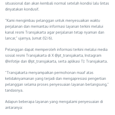
situasional dan akan kembali normal setelah kondisi lalu lintas
dinyatakan kondusif.
“Kami mengimbau pelanggan untuk menyesuaikan waktu
perjalanan dan memantau informasi layanan terkini melalui
kanal resmi Transjakarta agar perjalanan tetap nyaman dan
lancar,” ujarnya, Jumat (12/6).
Pelanggan dapat memperoleh informasi terkini melalui media
sosial resmi Transjakarta di X @pt_transjakarta, Instagram
@infotije dan @pt_transjakarta, serta aplikasi TJ: Transjakarta.
“Transjakarta menyampaikan permohonan maaf atas
ketidaknyamanan yang terjadi dan mengapresiasi pengertian
pelanggan selama proses penyesuaian layanan berlangsung,”
tandasnya.
Adapun beberapa layanan yang mengalami penyesuaian di
antaranya: