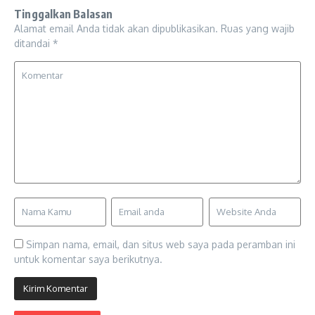
Tinggalkan Balasan
Alamat email Anda tidak akan dipublikasikan.
Ruas yang wajib
ditandai
*
Simpan nama, email, dan situs web saya pada peramban ini
untuk komentar saya berikutnya.