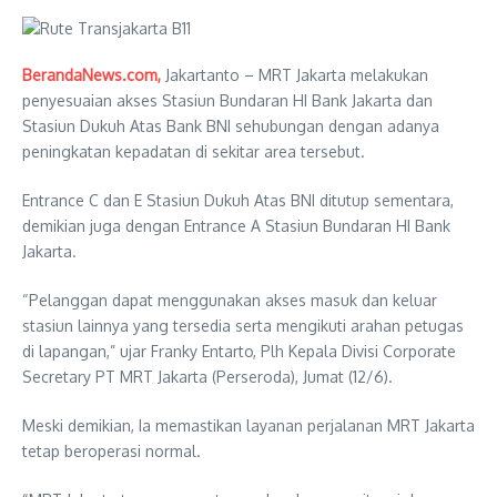
BerandaNews.com,
Jakartanto – MRT Jakarta melakukan
penyesuaian akses Stasiun Bundaran HI Bank Jakarta dan
Stasiun Dukuh Atas Bank BNI sehubungan dengan adanya
peningkatan kepadatan di sekitar area tersebut.
Entrance C dan E Stasiun Dukuh Atas BNI ditutup sementara,
demikian juga dengan Entrance A Stasiun Bundaran HI Bank
Jakarta.
“Pelanggan dapat menggunakan akses masuk dan keluar
stasiun lainnya yang tersedia serta mengikuti arahan petugas
di lapangan,” ujar Franky Entarto, Plh Kepala Divisi Corporate
Secretary PT MRT Jakarta (Perseroda), Jumat (12/6).
Meski demikian, Ia memastikan layanan perjalanan MRT Jakarta
tetap beroperasi normal.