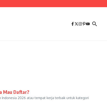
pa Mau Daftar?
Indonesia 2026 atau tempat kerja terbaik untuk kategori