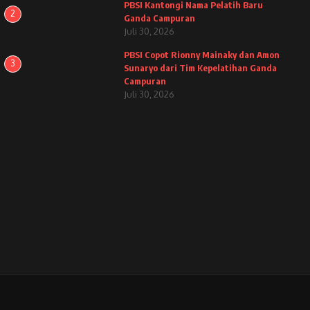
PBSI Kantongi Nama Pelatih Baru
2
Ganda Campuran
Juli 30, 2026
PBSI Copot Rionny Mainaky dan Amon
3
Sunaryo dari Tim Kepelatihan Ganda
Campuran
Juli 30, 2026