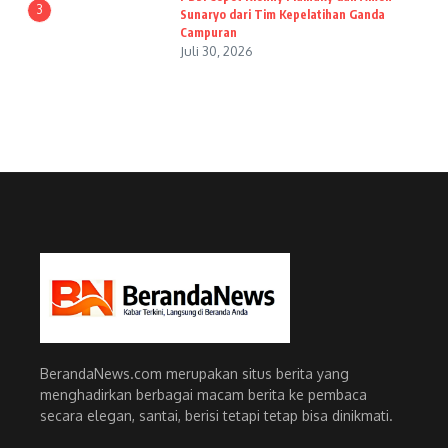
3
Sunaryo dari Tim Kepelatihan Ganda
Campuran
Juli 30, 2026
BerandaNews.com merupakan situs berita yang
menghadirkan berbagai macam berita ke pembaca
secara elegan, santai, berisi tetapi tetap bisa dinikmati.