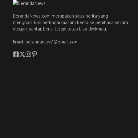
BerandaNews.com merupakan situs berita yang
menghadirkan berbagai macam berita ke pembaca secara
elegan, santai, berisi tetapi tetap bisa dinikmati.
Email
: berandanews1@gmail.com