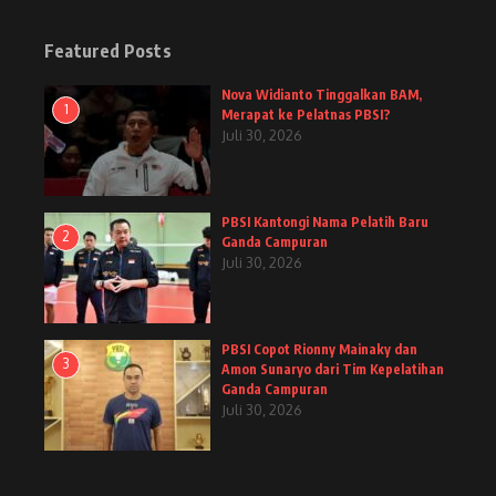
Featured Posts
Nova Widianto Tinggalkan BAM,
1
Merapat ke Pelatnas PBSI?
Juli 30, 2026
PBSI Kantongi Nama Pelatih Baru
2
Ganda Campuran
Juli 30, 2026
PBSI Copot Rionny Mainaky dan
3
Amon Sunaryo dari Tim Kepelatihan
Ganda Campuran
Juli 30, 2026