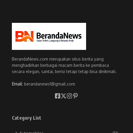
BerandaNews.com merupakan situs berita yang
menghadirkan berbagai macam berita ke pembaca
secara elegan, santai, berisi tetapi tetap bisa dinikmati.
Email
: berandanews1@gmail.com
Category List