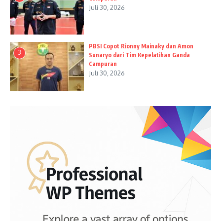
Juli 30, 2026
PBSI Copot Rionny Mainaky dan Amon
3
Sunaryo dari Tim Kepelatihan Ganda
Campuran
Juli 30, 2026