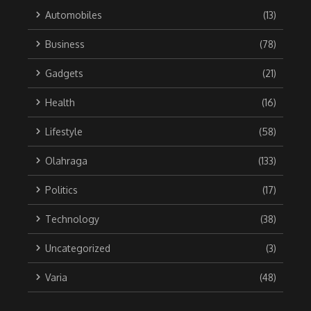
Automobiles
(13)
Business
(78)
Gadgets
(21)
Health
(16)
Lifestyle
(58)
Olahraga
(133)
Politics
(17)
Technology
(38)
Uncategorized
(3)
Varia
(48)