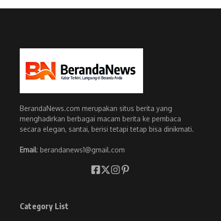
BerandaNews.com merupakan situs berita yang
menghadirkan berbagai macam berita ke pembaca
secara elegan, santai, berisi tetapi tetap bisa dinikmati.
Email
: berandanews1@gmail.com
Category List