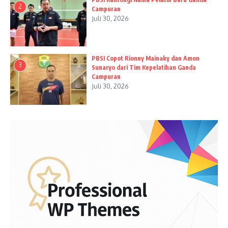
2
Campuran
Juli 30, 2026
PBSI Copot Rionny Mainaky dan Amon
3
Sunaryo dari Tim Kepelatihan Ganda
Campuran
Juli 30, 2026