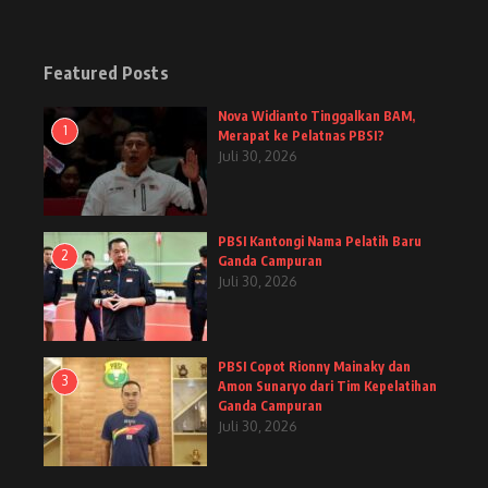
Featured Posts
Nova Widianto Tinggalkan BAM,
1
Merapat ke Pelatnas PBSI?
Juli 30, 2026
PBSI Kantongi Nama Pelatih Baru
2
Ganda Campuran
Juli 30, 2026
PBSI Copot Rionny Mainaky dan
3
Amon Sunaryo dari Tim Kepelatihan
Ganda Campuran
Juli 30, 2026