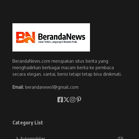
BerandaNews.com merupakan situs berita yang
menghadirkan berbagai macam berita ke pembaca
secara elegan, santai, berisi tetapi tetap bisa dinikmati.
Email
: berandanews1@gmail.com
Category List
Automobiles
(13)