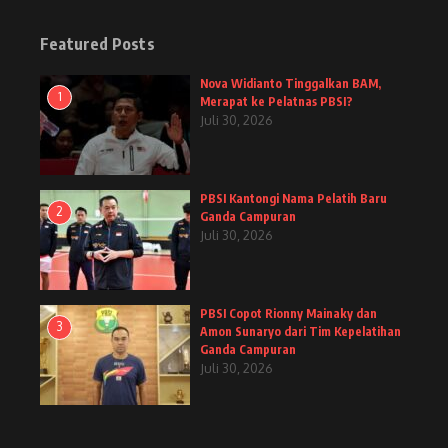
Featured Posts
Nova Widianto Tinggalkan BAM,
1
Merapat ke Pelatnas PBSI?
Juli 30, 2026
PBSI Kantongi Nama Pelatih Baru
2
Ganda Campuran
Juli 30, 2026
PBSI Copot Rionny Mainaky dan
3
Amon Sunaryo dari Tim Kepelatihan
Ganda Campuran
Juli 30, 2026