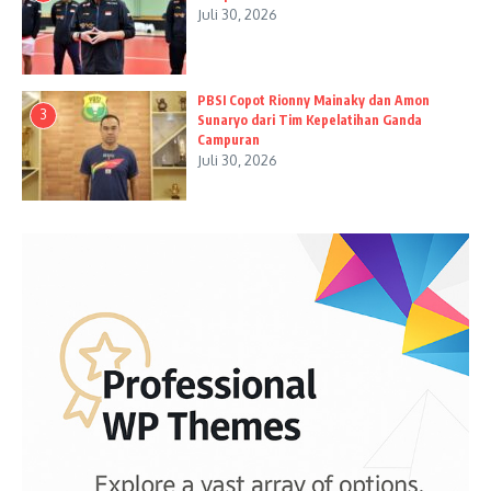
Juli 30, 2026
PBSI Copot Rionny Mainaky dan Amon
3
Sunaryo dari Tim Kepelatihan Ganda
Campuran
Juli 30, 2026