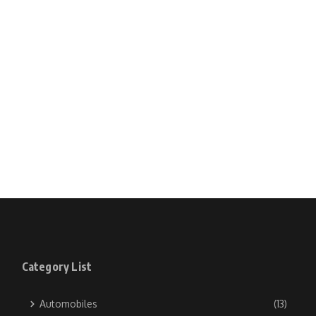
Category List
Automobiles
(13)