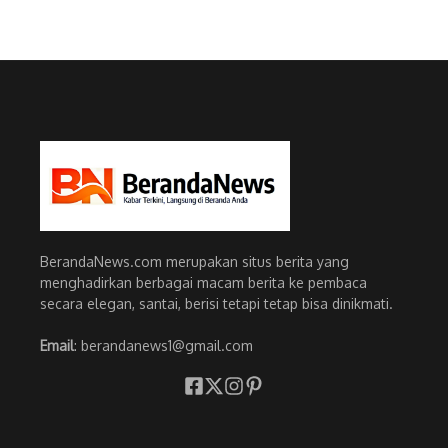
BerandaNews.com merupakan situs berita yang
menghadirkan berbagai macam berita ke pembaca
secara elegan, santai, berisi tetapi tetap bisa dinikmati.
Email
: berandanews1@gmail.com