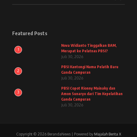
Featured Posts
Nova Widianto Tinggalkan BAM,
1
Merapat ke Pelatnas PBSI?
Juli 30, 2026
PBSI Kantongi Nama Pelatih Baru
2
Ganda Campuran
Juli 30, 2026
PBSI Copot Rionny Mainaky dan
3
Amon Sunaryo dari Tim Kepelatihan
Ganda Campuran
Juli 30, 2026
Copyright © 2026 BerandaNews | Powered by
Majalah Berita X