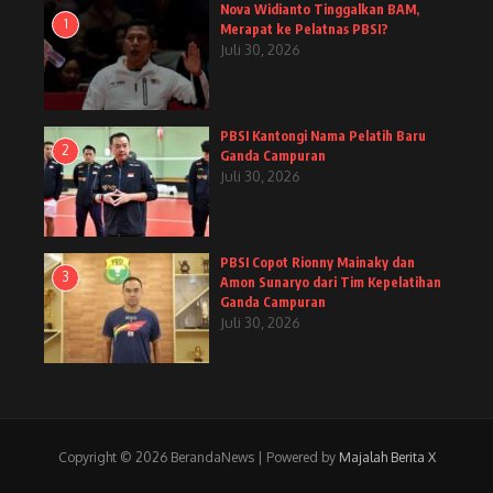
Nova Widianto Tinggalkan BAM,
1
Merapat ke Pelatnas PBSI?
Juli 30, 2026
PBSI Kantongi Nama Pelatih Baru
2
Ganda Campuran
Juli 30, 2026
PBSI Copot Rionny Mainaky dan
3
Amon Sunaryo dari Tim Kepelatihan
Ganda Campuran
Juli 30, 2026
Copyright © 2026 BerandaNews | Powered by
Majalah Berita X