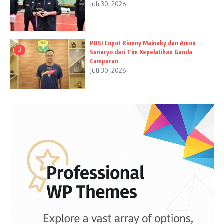
Juli 30, 2026
PBSI Copot Rionny Mainaky dan Amon
3
Sunaryo dari Tim Kepelatihan Ganda
Campuran
Juli 30, 2026