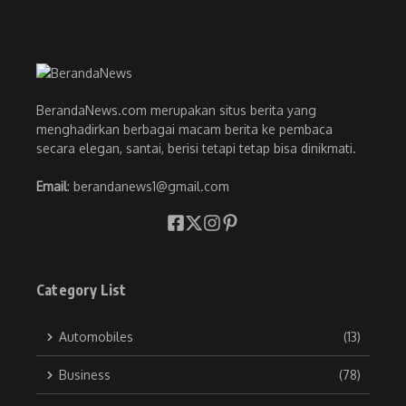
BerandaNews.com merupakan situs berita yang
menghadirkan berbagai macam berita ke pembaca
secara elegan, santai, berisi tetapi tetap bisa dinikmati.
Email
: berandanews1@gmail.com
Category List
Automobiles
(13)
Business
(78)