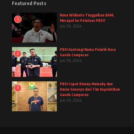
Featured Posts
Nova Widianto Tinggalkan BAM,
1
Merapat ke Pelatnas PBSI?
Juli 30, 2026
PBSI Kantongi Nama Pelatih Baru
2
Ganda Campuran
Juli 30, 2026
PBSI Copot Rionny Mainaky dan
3
Amon Sunaryo dari Tim Kepelatihan
Ganda Campuran
Juli 30, 2026