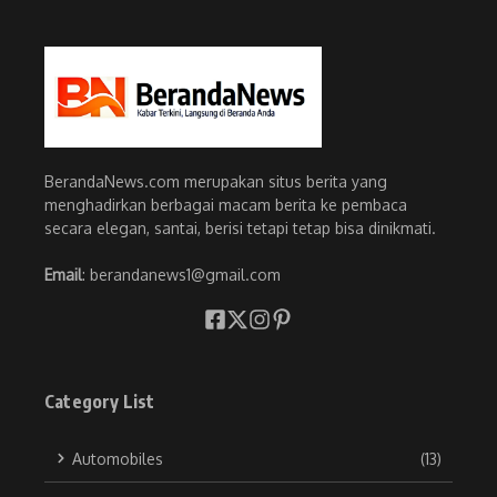
BerandaNews.com merupakan situs berita yang
menghadirkan berbagai macam berita ke pembaca
secara elegan, santai, berisi tetapi tetap bisa dinikmati.
Email
: berandanews1@gmail.com
Category List
Automobiles
(13)