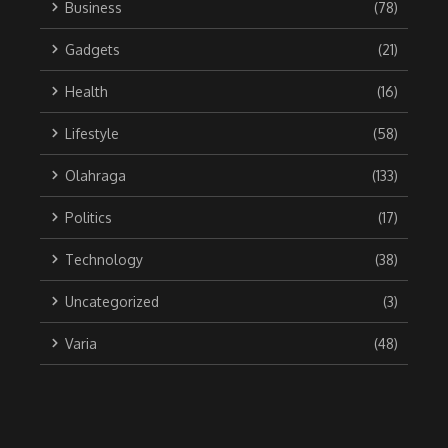
Business
(78)
Gadgets
(21)
Health
(16)
Lifestyle
(58)
Olahraga
(133)
Politics
(17)
Technology
(38)
Uncategorized
(3)
Varia
(48)