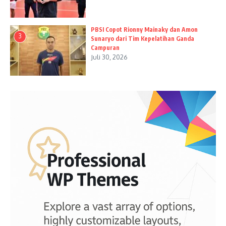
PBSI Copot Rionny Mainaky dan Amon
3
Sunaryo dari Tim Kepelatihan Ganda
Campuran
Juli 30, 2026