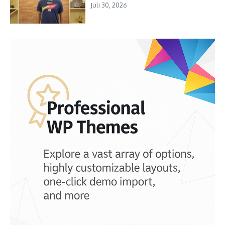
Juli 30, 2026