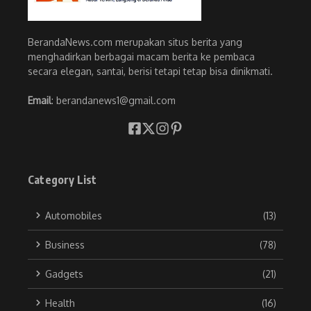
BerandaNews.com merupakan situs berita yang
menghadirkan berbagai macam berita ke pembaca
secara elegan, santai, berisi tetapi tetap bisa dinikmati.
Email
: berandanews1@gmail.com
Category List
Automobiles
(13)
Business
(78)
Gadgets
(21)
Health
(16)