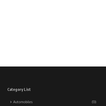
Category List
Automobiles
(13)