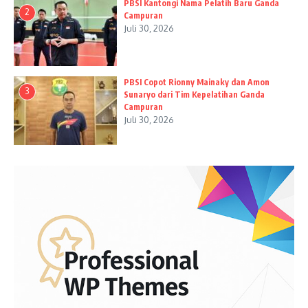
PBSI Kantongi Nama Pelatih Baru Ganda
2
Campuran
Juli 30, 2026
PBSI Copot Rionny Mainaky dan Amon
3
Sunaryo dari Tim Kepelatihan Ganda
Campuran
Juli 30, 2026