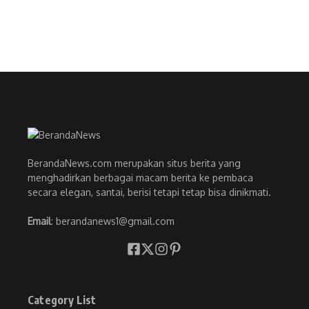
BerandaNews.com merupakan situs berita yang
menghadirkan berbagai macam berita ke pembaca
secara elegan, santai, berisi tetapi tetap bisa dinikmati.
Email
: berandanews1@gmail.com
Category List