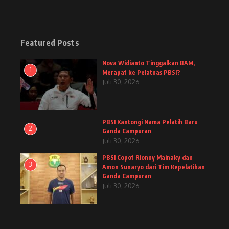
Featured Posts
Nova Widianto Tinggalkan BAM,
1
Merapat ke Pelatnas PBSI?
Juli 30, 2026
PBSI Kantongi Nama Pelatih Baru
2
Ganda Campuran
Juli 30, 2026
PBSI Copot Rionny Mainaky dan
3
Amon Sunaryo dari Tim Kepelatihan
Ganda Campuran
Juli 30, 2026