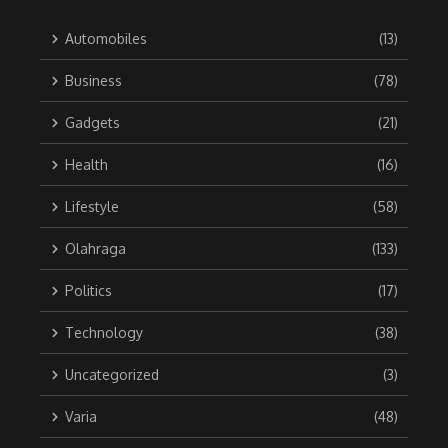
Automobiles
(13)
Business
(78)
Gadgets
(21)
Health
(16)
Lifestyle
(58)
Olahraga
(133)
Politics
(17)
Technology
(38)
Uncategorized
(3)
Varia
(48)