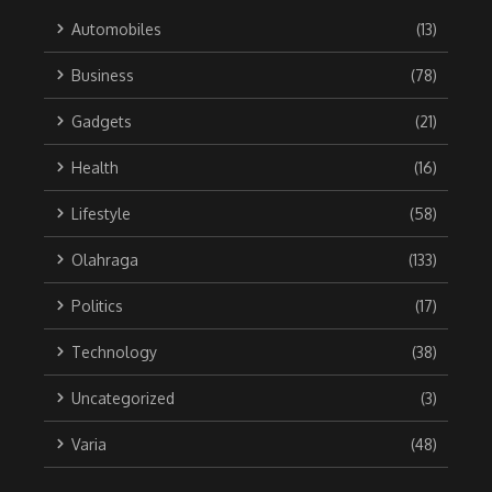
Automobiles
(13)
Business
(78)
Gadgets
(21)
Health
(16)
Lifestyle
(58)
Olahraga
(133)
Politics
(17)
Technology
(38)
Uncategorized
(3)
Varia
(48)