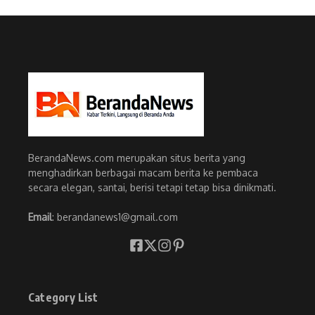
BerandaNews.com merupakan situs berita yang
menghadirkan berbagai macam berita ke pembaca
secara elegan, santai, berisi tetapi tetap bisa dinikmati.
Email
: berandanews1@gmail.com
Category List