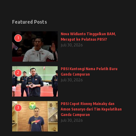
Featured Posts
Nova Widianto Tinggalkan BAM,
1
Merapat ke Pelatnas PBSI?
Juli 30, 2026
PBSI Kantongi Nama Pelatih Baru
2
Ganda Campuran
Juli 30, 2026
PBSI Copot Rionny Mainaky dan
3
Amon Sunaryo dari Tim Kepelatihan
Ganda Campuran
Juli 30, 2026