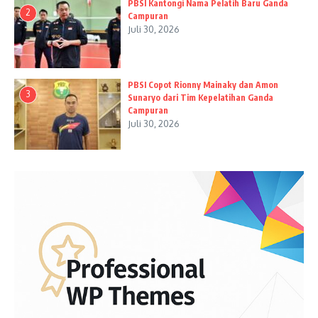
PBSI Kantongi Nama Pelatih Baru Ganda
2
Campuran
Juli 30, 2026
PBSI Copot Rionny Mainaky dan Amon
3
Sunaryo dari Tim Kepelatihan Ganda
Campuran
Juli 30, 2026