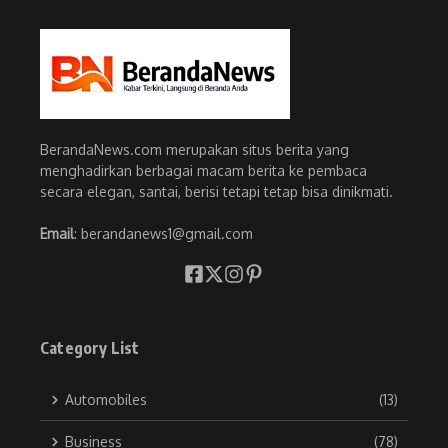
BerandaNews.com merupakan situs berita yang
menghadirkan berbagai macam berita ke pembaca
secara elegan, santai, berisi tetapi tetap bisa dinikmati.
Email
: berandanews1@gmail.com
Category List
Automobiles
(13)
Business
(78)