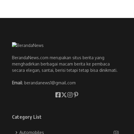
BerandaNews.com merupakan situs berita yang
menghadirkan berbagai macam berita ke pembaca
secara elegan, santai, berisi tetapi tetap bisa dinikmati.
Email
: berandanews1@gmail.com
Category List
Automobiles
(13)