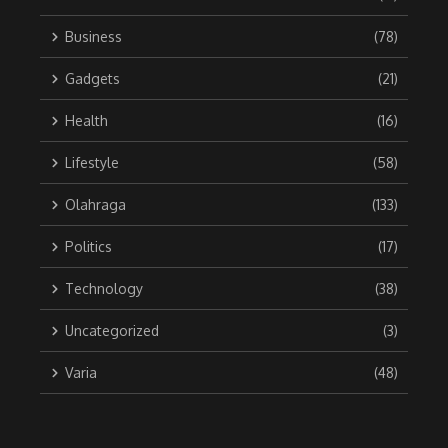
Business
(78)
Gadgets
(21)
Health
(16)
Lifestyle
(58)
Olahraga
(133)
Politics
(17)
Technology
(38)
Uncategorized
(3)
Varia
(48)