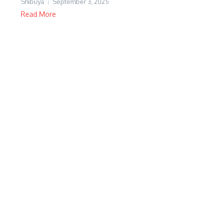
Shibuya
September 3, 2025
Read More