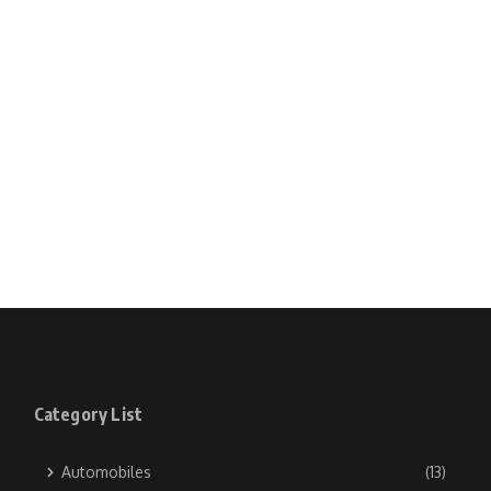
Category List
Automobiles
(13)