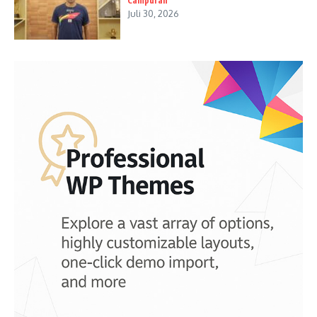
Campuran
Juli 30, 2026