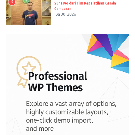
3
Sunaryo dari Tim Kepelatihan Ganda
Campuran
Juli 30, 2026