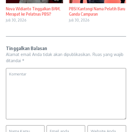
Nova Widianto Tinggalkan BAM,
PBSI Kantongi Nama Pelatih Baru
Merapat ke Pelatnas PBSI?
Ganda Campuran
Juli 30, 2026
Juli 30, 2026
Tinggalkan Balasan
Alamat email Anda tidak akan dipublikasikan.
Ruas yang wajib
ditandai
*