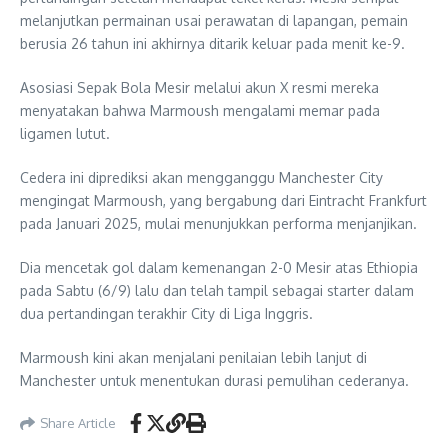
melanjutkan permainan usai perawatan di lapangan, pemain
berusia 26 tahun ini akhirnya ditarik keluar pada menit ke-9.
Asosiasi Sepak Bola Mesir melalui akun X resmi mereka
menyatakan bahwa Marmoush mengalami memar pada
ligamen lutut.
Cedera ini diprediksi akan mengganggu Manchester City
mengingat Marmoush, yang bergabung dari Eintracht Frankfurt
pada Januari 2025, mulai menunjukkan performa menjanjikan.
Dia mencetak gol dalam kemenangan 2-0 Mesir atas Ethiopia
pada Sabtu (6/9) lalu dan telah tampil sebagai starter dalam
dua pertandingan terakhir City di Liga Inggris.
Marmoush kini akan menjalani penilaian lebih lanjut di
Manchester untuk menentukan durasi pemulihan cederanya.
Share Article