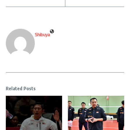
Shibuya
Related Posts