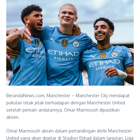
BerandaNews.com, Manchester – Manchester City mendapat
pukulan telak jelak berhadapan dengan Manchester United
setelah pemain andalannya, Omar Marmoush dipastikan
absen.
Omar Marmoush absen dalam pertandingan derbi Manchester
United yang akan digelar di Stadion Etihad dalam lanjutan, Liga