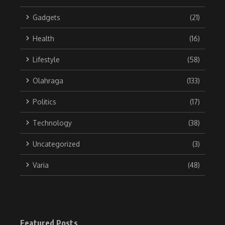
Gadgets
(21)
Health
(16)
Lifestyle
(58)
Olahraga
(133)
Politics
(17)
Technology
(38)
Uncategorized
(3)
Varia
(48)
Featured Posts