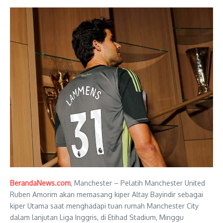
BerandaNews.com
, Manchester – Pelatih Manchester United
Ruben Amorim akan memasang kiper Altay Bayindir sebagai
kiper Utama saat menghadapi tuan rumah Manchester City
dalam lanjutan Liga Inggris, di Etihad Stadium, Minggu