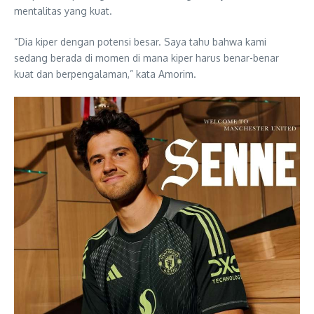
mentalitas yang kuat.
“Dia kiper dengan potensi besar. Saya tahu bahwa kami
sedang berada di momen di mana kiper harus benar-benar
kuat dan berpengalaman,” kata Amorim.