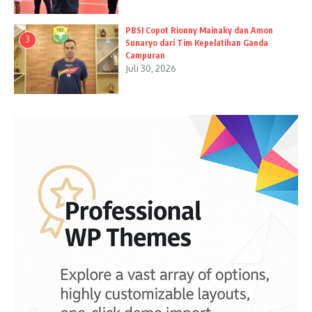
PBSI Copot Rionny Mainaky dan Amon
3
Sunaryo dari Tim Kepelatihan Ganda
Campuran
Juli 30, 2026