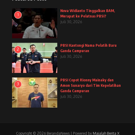
Nova Widianto Tinggalkan BAM,
1
Merapat ke Pelatnas PBSI?
Juli 30, 2026
PBSI Kantongi Nama Pelatih Baru
2
Ganda Campuran
Juli 30, 2026
PBSI Copot Rionny Mainaky dan
3
Amon Sunaryo dari Tim Kepelatihan
Ganda Campuran
Juli 30, 2026
Copyright © 2026 BerandaNews | Powered by
Majalah Berita X