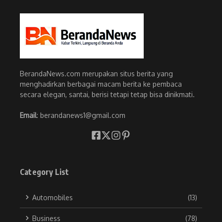
BerandaNews.com merupakan situs berita yang
menghadirkan berbagai macam berita ke pembaca
secara elegan, santai, berisi tetapi tetap bisa dinikmati.
Email
: berandanews1@gmail.com
Category List
Automobiles
(13)
Business
(78)