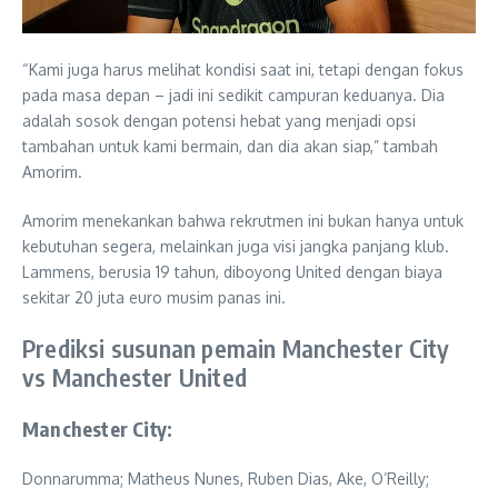
“Kami juga harus melihat kondisi saat ini, tetapi dengan fokus
pada masa depan – jadi ini sedikit campuran keduanya. Dia
adalah sosok dengan potensi hebat yang menjadi opsi
tambahan untuk kami bermain, dan dia akan siap,” tambah
Amorim.
Amorim menekankan bahwa rekrutmen ini bukan hanya untuk
kebutuhan segera, melainkan juga visi jangka panjang klub.
Lammens, berusia 19 tahun, diboyong United dengan biaya
sekitar 20 juta euro musim panas ini.
Prediksi susunan pemain Manchester City
vs Manchester United
Manchester City:
Donnarumma; Matheus Nunes, Ruben Dias, Ake, O’Reilly;