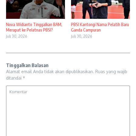
Nova Widianto Tinggalkan BAM,
PBSI Kantongi Nama Pelatih Baru
Merapat ke Pelatnas PBSI?
Ganda Campuran
Juli 30, 2026
Juli 30, 2026
Tinggalkan Balasan
Alamat email Anda tidak akan dipublikasikan.
Ruas yang wajib
ditandai
*