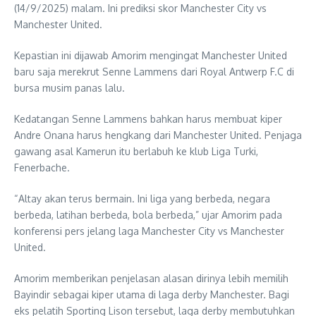
(14/9/2025) malam. Ini prediksi skor Manchester City vs
Manchester United.
Kepastian ini dijawab Amorim mengingat Manchester United
baru saja merekrut Senne Lammens dari Royal Antwerp F.C di
bursa musim panas lalu.
Kedatangan Senne Lammens bahkan harus membuat kiper
Andre Onana harus hengkang dari Manchester United. Penjaga
gawang asal Kamerun itu berlabuh ke klub Liga Turki,
Fenerbache.
“Altay akan terus bermain. Ini liga yang berbeda, negara
berbeda, latihan berbeda, bola berbeda,” ujar Amorim pada
konferensi pers jelang laga Manchester City vs Manchester
United.
Amorim memberikan penjelasan alasan dirinya lebih memilih
Bayindir sebagai kiper utama di laga derby Manchester. Bagi
eks pelatih Sporting Lison tersebut, laga derby membutuhkan