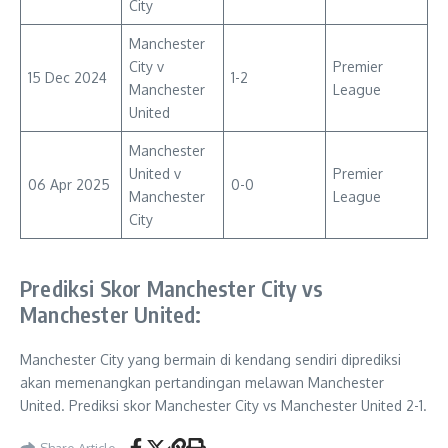
City
Manchester
City v
Premier
15 Dec 2024
1-2
Manchester
League
United
Manchester
United v
Premier
06 Apr 2025
0-0
Manchester
League
City
Prediksi Skor Manchester City vs
Manchester United:
Manchester City yang bermain di kendang sendiri diprediksi
akan memenangkan pertandingan melawan Manchester
United. Prediksi skor Manchester City vs Manchester United 2-1.
Share Article