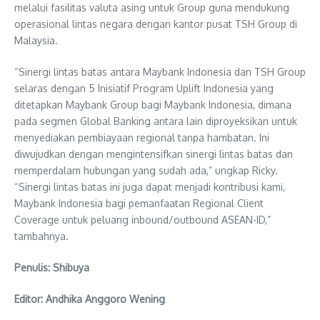
melalui fasilitas valuta asing untuk Group guna mendukung
operasional lintas negara dengan kantor pusat TSH Group di
Malaysia.
“Sinergi lintas batas antara Maybank Indonesia dan TSH Group
selaras dengan 5 Inisiatif Program Uplift Indonesia yang
ditetapkan Maybank Group bagi Maybank Indonesia, dimana
pada segmen Global Banking antara lain diproyeksikan untuk
menyediakan pembiayaan regional tanpa hambatan. Ini
diwujudkan dengan mengintensifkan sinergi lintas batas dan
memperdalam hubungan yang sudah ada,” ungkap Ricky.
“Sinergi lintas batas ini juga dapat menjadi kontribusi kami,
Maybank Indonesia bagi pemanfaatan Regional Client
Coverage untuk peluang inbound/outbound ASEAN-ID,”
tambahnya.
Penulis: Shibuya
Editor: Andhika Anggoro Wening