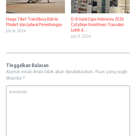
Harga Tiket TransNusa Bali ke
D-8 Halal Expo Indonesia 2026
Phuket dan Jadwal Penerbangan
Catatkan Komitmen Transaksi
Lebih d ...
Juli 16, 2026
Juli 13, 2026
Tinggalkan Balasan
Alamat email Anda tidak akan dipublikasikan.
Ruas yang wajib
ditandai
*