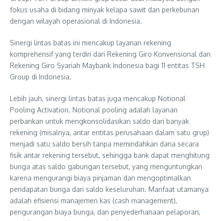
fokus usaha di bidang minyak kelapa sawit dan perkebunan
dengan wilayah operasional di Indonesia.
Sinergi lintas batas ini mencakup layanan rekening
komprehensif yang terdiri dari Rekening Giro Konvensional dan
Rekening Giro Syariah Maybank Indonesia bagi 11 entitas TSH
Group di Indonesia.
Lebih jauh, sinergi lintas batas juga mencakup Notional
Pooling Activation. Notional pooling adalah layanan
perbankan untuk mengkonsolidasikan saldo dari banyak
rekening (misalnya, antar entitas perusahaan dalam satu grup)
menjadi satu saldo bersih tanpa memindahkan dana secara
fisik antar rekening tersebut, sehingga bank dapat menghitung
bunga atas saldo gabungan tersebut, yang menguntungkan
karena mengurangi biaya pinjaman dan mengoptimalkan
pendapatan bunga dari saldo keseluruhan. Manfaat utamanya
adalah efisiensi manajemen kas (cash management),
pengurangan biaya bunga, dan penyederhanaan pelaporan,