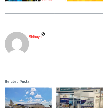
Shibuya
Related Posts