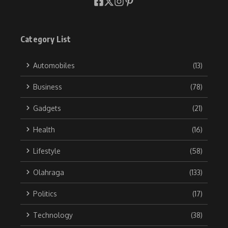
Category List
Automobiles
(13)
Business
(78)
Gadgets
(21)
Health
(16)
Lifestyle
(58)
Olahraga
(133)
Politics
(17)
Technology
(38)