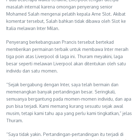
masalah internal karena omongan penyerang senior
Mohamed Salah mengenai pelatih kepala Arne Slot. Akibat
komentar tersebut, Salah bahkan tidak dibawa oleh Slot ke
Italia melawan Inter Milan.
Penyerang berkebangsaan Prancis tersebut bertekad
memberikan permainan terbaik untuk membawa Inter meraih
tiga poin atas Liverpool di laga ini. Thuram meyakini, laga
besar seperti melawan Liverpool akan ditentukan oleh satu
individu dan satu momen.
“Sejak bergabung dengan Inter, saya telah bermain dan
memenangkan banyak pertandingan besar. Seringkali,
semuanya bergantung pada momen-momen individu, dan apa
pun bisa terjadi. Kami memang kurang sesuatu sejak awal
musim, tetapi kami tahu apa yang perlu kami tingkatkan,” jelas
Thuram.
“Saya tidak yakin. Pertandingan-pertandingan itu terjadi di