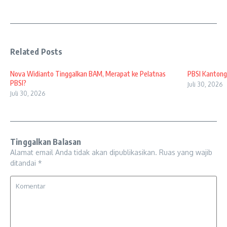
Related Posts
Nova Widianto Tinggalkan BAM, Merapat ke Pelatnas
PBSI Kantong
PBSI?
Juli 30, 2026
Juli 30, 2026
Tinggalkan Balasan
Alamat email Anda tidak akan dipublikasikan.
Ruas yang wajib
ditandai
*