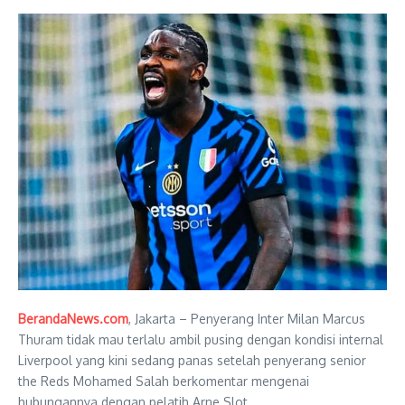
BerandaNews.com
, Jakarta – Penyerang Inter Milan Marcus
Thuram tidak mau terlalu ambil pusing dengan kondisi internal
Liverpool yang kini sedang panas setelah penyerang senior
the Reds Mohamed Salah berkomentar mengenai
hubungannya dengan pelatih Arne Slot.