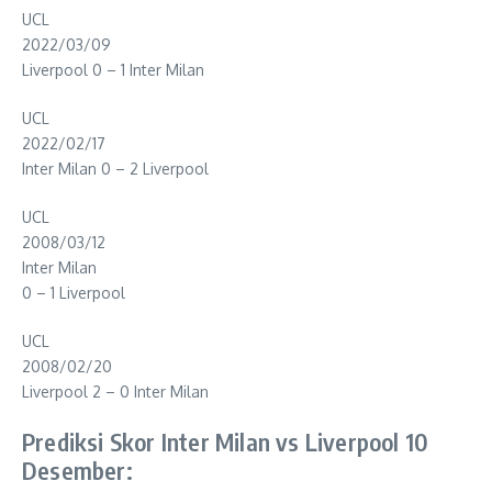
UCL
2022/03/09
Liverpool 0 – 1 Inter Milan
UCL
2022/02/17
Inter Milan 0 – 2 Liverpool
UCL
2008/03/12
Inter Milan
0 – 1 Liverpool
UCL
2008/02/20
Liverpool 2 – 0 Inter Milan
Prediksi Skor Inter Milan vs Liverpool 10
Desember: