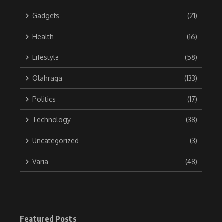
Gadgets
(21)
Health
(16)
Lifestyle
(58)
Olahraga
(133)
Politics
(17)
Technology
(38)
Uncategorized
(3)
Varia
(48)
Featured Posts