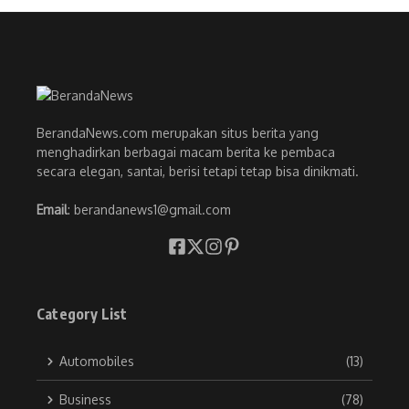
BerandaNews.com merupakan situs berita yang
menghadirkan berbagai macam berita ke pembaca
secara elegan, santai, berisi tetapi tetap bisa dinikmati.
Email
: berandanews1@gmail.com
Category List
Automobiles
(13)
Business
(78)