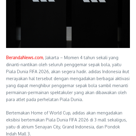
BerandaNews.com
, Jakarta – Momen 4 tahun sekali yang
dinanti-nantikan oleh seluruh penggemar sepak bola, yaitu
Piala Dunia FIFA 2026, akan segera hadir. adidas Indonesia ikut
merayakan hal tersebut dengan mengadakan berbagai aktivasi
yang dapat menghibur penggemar sepak bola sambil menanti
permainan-permainan spektakuler yang akan dibawakan oleh
para atlet pada perhelatan Piala Dunia.
Bertemakan Home of World Cup, adidas akan mengadakan
eksibisi bertemakan Piala Dunia FIFA 2026 di 3 mall sekaligus,
yaitu di atrium Senayan City, Grand Indonesia, dan Pondok
Indah Mall 3.