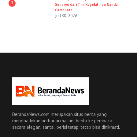
3
Sunaryo dari Tim Kepelatihan Ganda
Campuran
Juli 30, 2026
BerandaNews.com merupakan situs berita yang
menghadirkan berbagai macam berita ke pembaca
secara elegan, santai, berisi tetapi tetap bisa dinikmati.