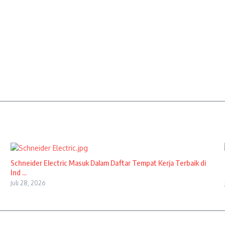
Schneider Electric Masuk Dalam Daftar Tempat Kerja Terbaik di
Ind ...
Juli 28, 2026