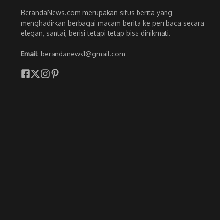
BerandaNews.com merupakan situs berita yang
menghadirkan berbagai macam berita ke pembaca secara
elegan, santai, berisi tetapi tetap bisa dinikmati.
Email
: berandanews1@gmail.com