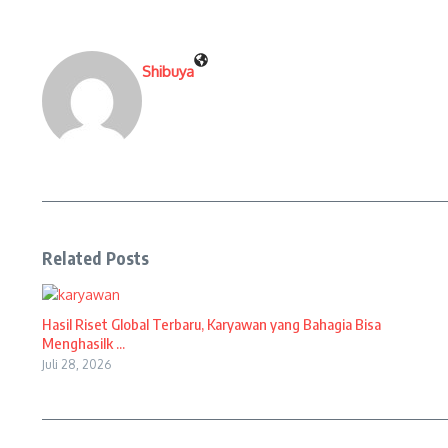
Shibuya
Related Posts
Hasil Riset Global Terbaru, Karyawan yang Bahagia Bisa
Menghasilk ...
Juli 28, 2026