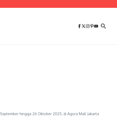
 9 September hingga 26 Oktober 2025, di Agora Mall Jakarta