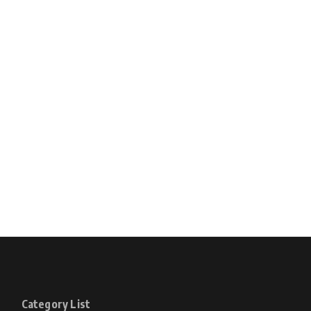
Category List