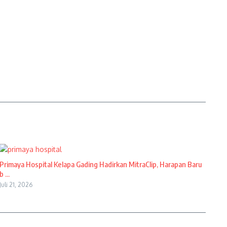
Primaya Hospital Kelapa Gading Hadirkan MitraClip, Harapan Baru
b ...
Juli 21, 2026