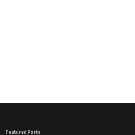
Featured Posts