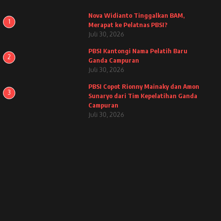
Nova Widianto Tinggalkan BAM,
1
Merapat ke Pelatnas PBSI?
Juli 30, 2026
PBSI Kantongi Nama Pelatih Baru
2
Ganda Campuran
Juli 30, 2026
PBSI Copot Rionny Mainaky dan Amon
3
Sunaryo dari Tim Kepelatihan Ganda
Campuran
Juli 30, 2026