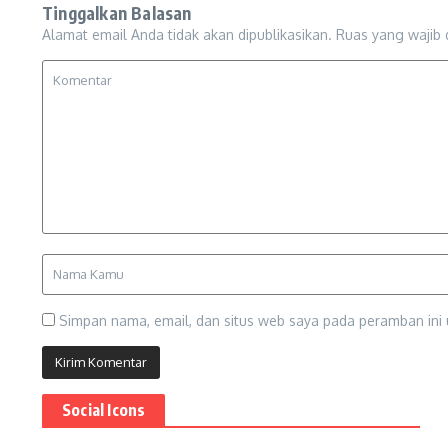
Tinggalkan Balasan
Alamat email Anda tidak akan dipublikasikan.
Ruas yang wajib 
Simpan nama, email, dan situs web saya pada peramban ini 
Social Icons