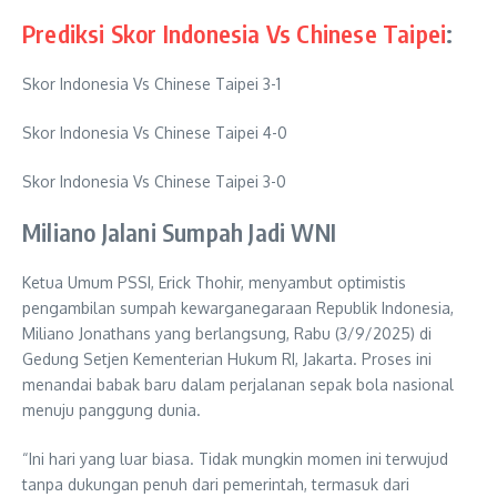
Prediksi Skor Indonesia Vs Chinese Taipei
:
Skor Indonesia Vs Chinese Taipei 3-1
Skor Indonesia Vs Chinese Taipei 4-0
Skor Indonesia Vs Chinese Taipei 3-0
Miliano Jalani Sumpah Jadi WNI
Ketua Umum PSSI, Erick Thohir, menyambut optimistis
pengambilan sumpah kewarganegaraan Republik Indonesia,
Miliano Jonathans yang berlangsung, Rabu (3/9/2025) di
Gedung Setjen Kementerian Hukum RI, Jakarta. Proses ini
menandai babak baru dalam perjalanan sepak bola nasional
menuju panggung dunia.
“Ini hari yang luar biasa. Tidak mungkin momen ini terwujud
tanpa dukungan penuh dari pemerintah, termasuk dari