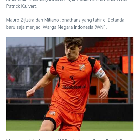
Patrick Kluivert.
Mauro Zijlstra dan Miliano Jonathans yang lahir di Belanda
baru saja menjadi Warga Negara Indonesia (WNI).