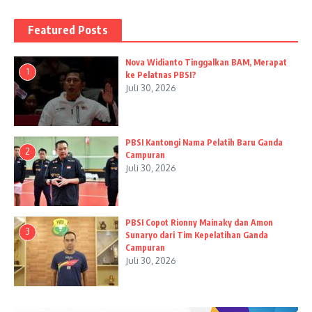
Featured Posts
Nova Widianto Tinggalkan BAM, Merapat
1
ke Pelatnas PBSI?
Juli 30, 2026
PBSI Kantongi Nama Pelatih Baru Ganda
2
Campuran
Juli 30, 2026
PBSI Copot Rionny Mainaky dan Amon
3
Sunaryo dari Tim Kepelatihan Ganda
Campuran
Juli 30, 2026