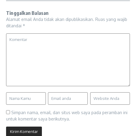
Tinggalkan Balasan
Alamat email Anda tidak akan dipublikasikan.
Ruas yang wajib
ditandai
*
Simpan nama, email, dan situs web saya pada peramban ini
untuk komentar saya berikutnya.