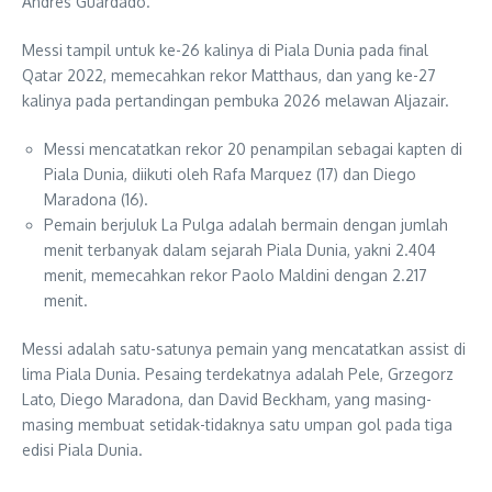
Andres Guardado.
Messi tampil untuk ke-26 kalinya di Piala Dunia pada final
Qatar 2022, memecahkan rekor Matthaus, dan yang ke-27
kalinya pada pertandingan pembuka 2026 melawan Aljazair.
Messi mencatatkan rekor 20 penampilan sebagai kapten di
Piala Dunia, diikuti oleh Rafa Marquez (17) dan Diego
Maradona (16).
Pemain berjuluk La Pulga adalah bermain dengan jumlah
menit terbanyak dalam sejarah Piala Dunia, yakni 2.404
menit, memecahkan rekor Paolo Maldini dengan 2.217
menit.
Messi adalah satu-satunya pemain yang mencatatkan assist di
lima Piala Dunia. Pesaing terdekatnya adalah Pele, Grzegorz
Lato, Diego Maradona, dan David Beckham, yang masing-
masing membuat setidak-tidaknya satu umpan gol pada tiga
edisi Piala Dunia.