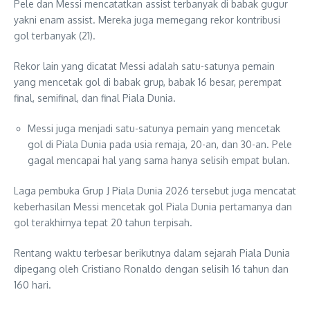
Pele dan Messi mencatatkan assist terbanyak di babak gugur
yakni enam assist. Mereka juga memegang rekor kontribusi
gol terbanyak (21).
Rekor lain yang dicatat Messi adalah satu-satunya pemain
yang mencetak gol di babak grup, babak 16 besar, perempat
final, semifinal, dan final Piala Dunia.
Messi juga menjadi satu-satunya pemain yang mencetak
gol di Piala Dunia pada usia remaja, 20-an, dan 30-an. Pele
gagal mencapai hal yang sama hanya selisih empat bulan.
Laga pembuka Grup J Piala Dunia 2026 tersebut juga mencatat
keberhasilan Messi mencetak gol Piala Dunia pertamanya dan
gol terakhirnya tepat 20 tahun terpisah.
Rentang waktu terbesar berikutnya dalam sejarah Piala Dunia
dipegang oleh Cristiano Ronaldo dengan selisih 16 tahun dan
160 hari.