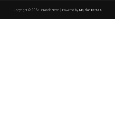
Copyright © 2026 BerandaNews | Powered by
Majalah Berita X