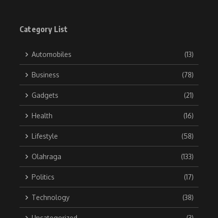
Category List
Automobiles
(13)
Business
(78)
Gadgets
(21)
Health
(16)
Lifestyle
(58)
Olahraga
(133)
Politics
(17)
Technology
(38)
Uncategorized
(3)