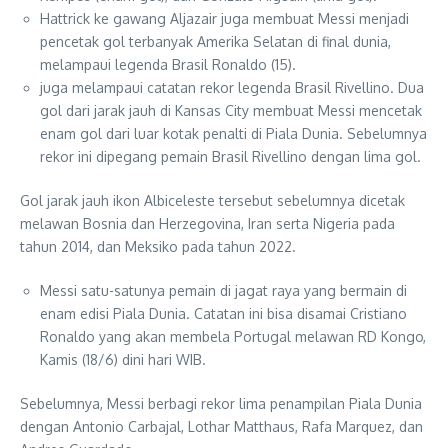
Hattrick ke gawang Aljazair juga membuat Messi menjadi
pencetak gol terbanyak Amerika Selatan di final dunia,
melampaui legenda Brasil Ronaldo (15).
juga melampaui catatan rekor legenda Brasil Rivellino. Dua
gol dari jarak jauh di Kansas City membuat Messi mencetak
enam gol dari luar kotak penalti di Piala Dunia. Sebelumnya
rekor ini dipegang pemain Brasil Rivellino dengan lima gol.
Gol jarak jauh ikon Albiceleste tersebut sebelumnya dicetak
melawan Bosnia dan Herzegovina, Iran serta Nigeria pada
tahun 2014, dan Meksiko pada tahun 2022.
Messi satu-satunya pemain di jagat raya yang bermain di
enam edisi Piala Dunia. Catatan ini bisa disamai Cristiano
Ronaldo yang akan membela Portugal melawan RD Kongo,
Kamis (18/6) dini hari WIB.
Sebelumnya, Messi berbagi rekor lima penampilan Piala Dunia
dengan Antonio Carbajal, Lothar Matthaus, Rafa Marquez, dan